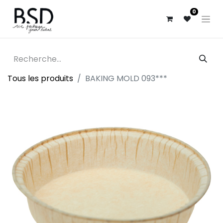
0
Tous les produits
BAKING MOLD 093***