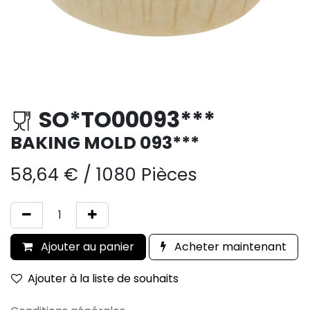
SO*TO00093***
BAKING MOLD 093***
58,64
€
/
1080 Pièces
Ajouter au panier
Acheter maintenant
Ajouter à la liste de souhaits