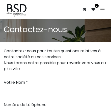
0
Contactez-nous
Contactez-nous pour toutes questions relatives à
notre société ou nos services.
Nous ferons notre possible pour revenir vers vous au
plus vite.
Votre Nom
*
Numéro de téléphone