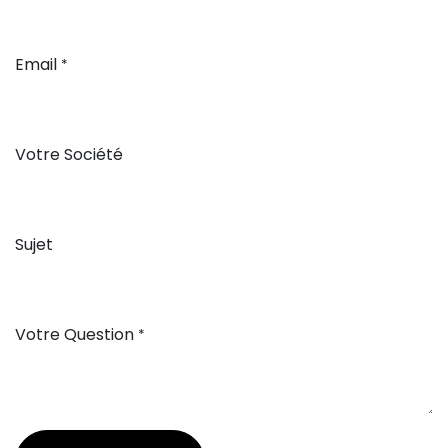
Email
*
Votre Société
Sujet
Votre Question
*