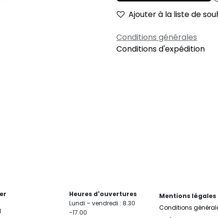
Ajouter à la liste de sou
Conditions générales
Conditions d'expédition
er
Heures d'ouvertures
Mentions légales
Lundi – vendredi : 8.30
Conditions général
l
-17.00