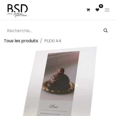
0
Tous les produits
PLEXI A4