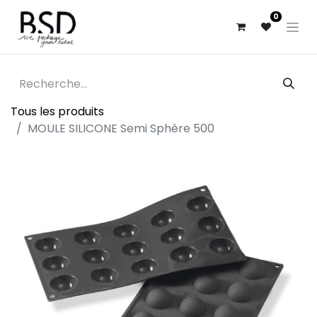
0
Tous les produits
MOULE SILICONE Semi Sphère 500