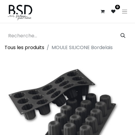
0
Tous les produits
MOULE SILICONE Bordelais