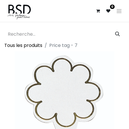
0
Tous les produits
Price tag - 7