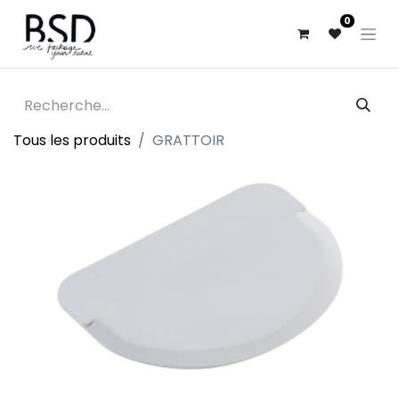
0
Tous les produits
GRATTOIR