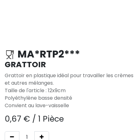
MA*RTP2***
GRATTOIR
Grattoir en plastique idéal pour travailler les crèmes
et autres mélanges.
Taille de l'article : 12x9cm
Polyéthylène basse densité
Convient au lave-vaisselle
0,67
€
/
1 Pièce