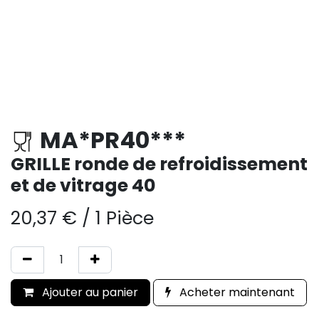
MA*PR40***
GRILLE ronde de refroidissement
et de vitrage 40
20,37
€
/
1 Pièce
Ajouter au panier
Acheter maintenant