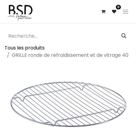
0
Tous les produits
GRILLE ronde de refroidissement et de vitrage 40