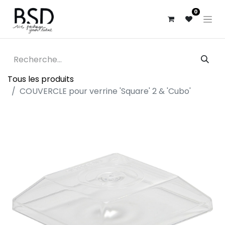
0
Tous les produits
COUVERCLE pour verrine 'Square' 2 & 'Cubo'