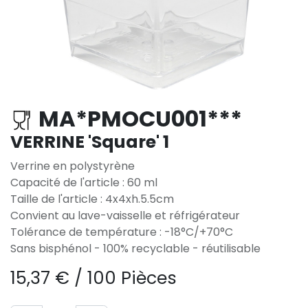
MA*PMOCU001***
VERRINE 'Square' 1
Verrine en polystyrène
Capacité de l'article : 60 ml
Taille de l'article : 4x4xh.5.5cm
Convient au lave-vaisselle et réfrigérateur
Tolérance de température : -18°C/+70°C
Sans bisphénol - 100% recyclable - réutilisable
15,37
€
/
100 Pièces