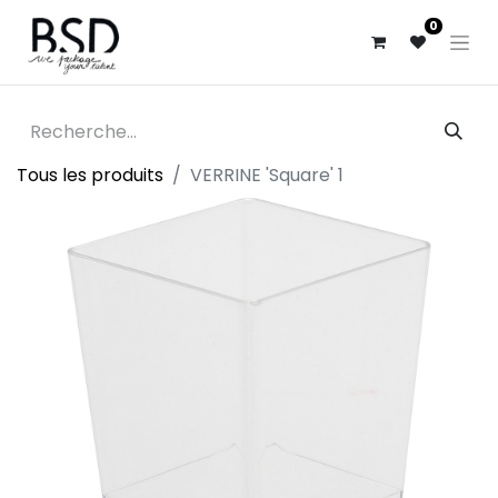
0
Tous les produits
VERRINE 'Square' 1