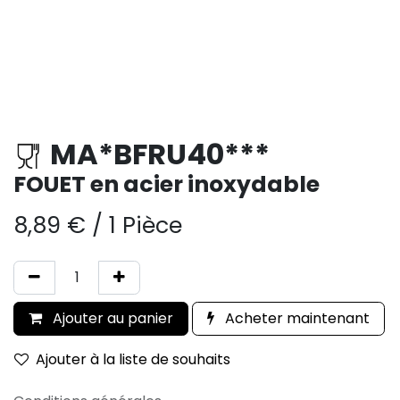
MA*BFRU40***
FOUET en acier inoxydable
8,89
€
/
1 Pièce
Ajouter au panier
Acheter maintenant
Ajouter à la liste de souhaits