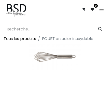
0
Tous les produits
FOUET en acier inoxydable