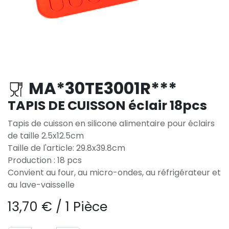
MA*30TE3001R***
TAPIS DE CUISSON éclair 18pcs
Tapis de cuisson en silicone alimentaire pour éclairs
de taille 2.5x12.5cm
Taille de l'article: 29.8x39.8cm
Production : 18 pcs
Convient au four, au micro-ondes, au réfrigérateur et
au lave-vaisselle
13,70
€
/
1 Pièce