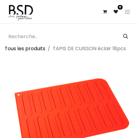
0
Tous les produits
TAPIS DE CUISSON éclair 18pcs