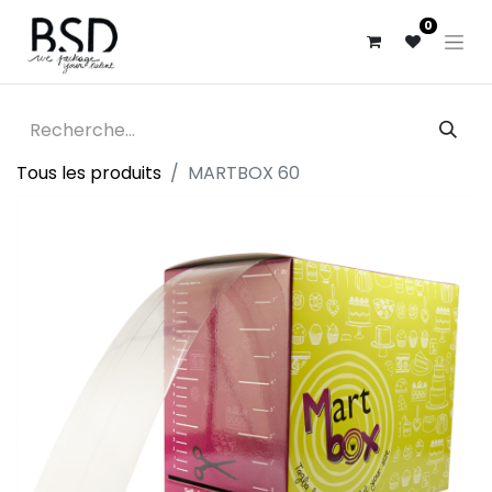
0
Tous les produits
MARTBOX 60