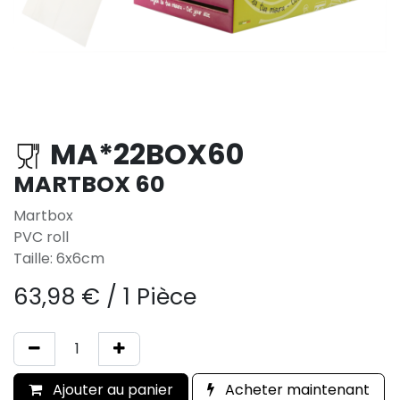
MA*22BOX60
MARTBOX 60
Martbox
PVC roll
Taille: 6x6cm
63,98
€
/
1 Pièce
Ajouter au panier
Acheter maintenant