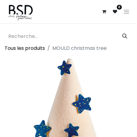
0
Tous les produits
MOULD christmas tree