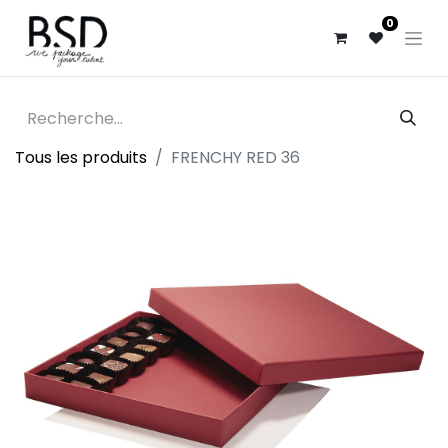
0
Tous les produits
FRENCHY RED 36