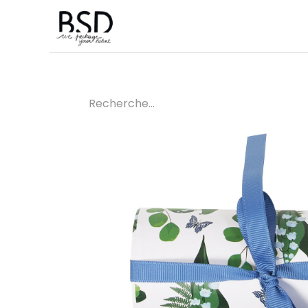
Accueil
Sur mesure
Boutique