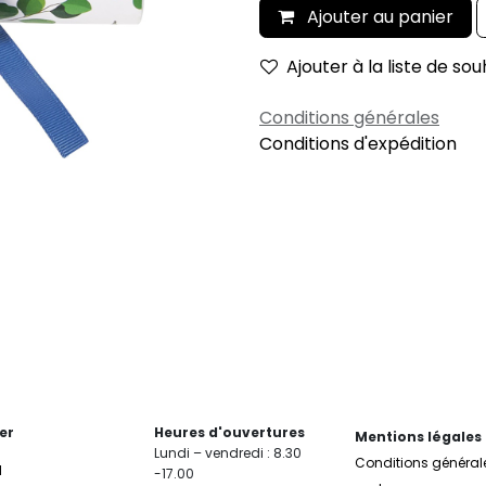
Ajouter au panier
Ajouter à la liste de sou
Conditions générales
Conditions d'expédition
er
Heures d'ouvertures
Mentions légales
Lundi – vendredi : 8.30
Conditions général
l
-17.00