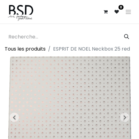
0
Tous les produits
ESPRIT DE NOEL Neckbox 25 red