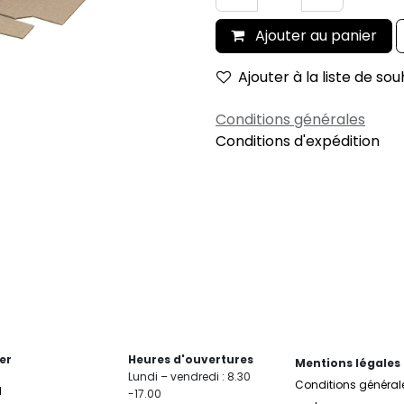
Ajouter au panier
Ajouter à la liste de sou
Conditions générales
Conditions d'expédition
er
Heures d'ouvertures
Mentions légales
Lundi – vendredi : 8.30
Conditions général
l
-17.00