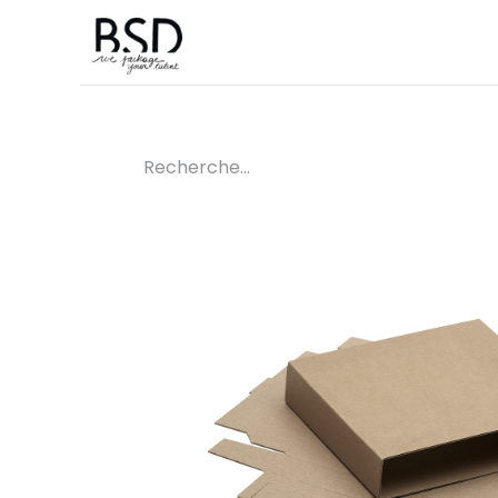
Accueil
Sur mesure
Boutique