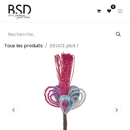
0
Tous les produits
DELICE pick 1