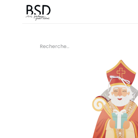
Accueil
Sur mesure
Boutique