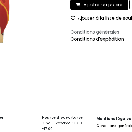
Ajouter au panier
Ajouter à la liste de sou
Conditions générales
Conditions d'expédition
er
Heures d'ouvertures
Mentions légales
Lundi – vendredi : 8.30
Conditions général
l
-17.00