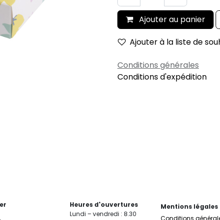
Ajouter au panier
Ajouter à la liste de sou
Conditions générales
Conditions d'expédition
er
Heures d'ouvertures
Mentions légales
Lundi – vendredi : 8.30
Conditions général