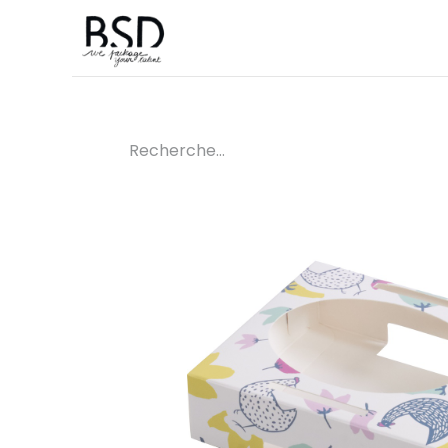
Accueil
Sur mesure
Boutique