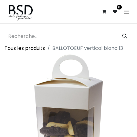
0
Tous les produits
BALLOTOEUF vertical blanc 13