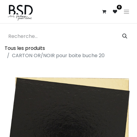
0
Tous les produits
CARTON OR/NOIR pour boite buche 20