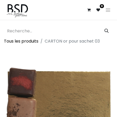
0
Tous les produits
CARTON or pour sachet 03