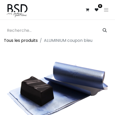
0
Tous les produits
ALUMINIUM coupon bleu