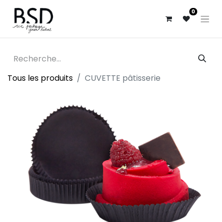
0
Tous les produits
CUVETTE pâtisserie