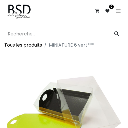
0
Tous les produits
MINIATURE 6 vert***