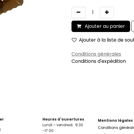
Ajouter au panier
Ajouter à la liste de sou
Conditions générales
Conditions d'expédition
er
Heures d'ouvertures
Mentions légales
Lundi – vendredi : 8.30
Conditions général
l
-17.00