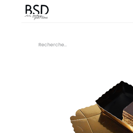
Accueil
Sur mesure
Boutique