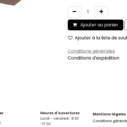
Ajouter au panier
Ajouter à la liste de sou
Conditions générales
Conditions d'expédition
er
Heures d'ouvertures
Mentions légales
Lundi – vendredi : 8.30
Conditions général
l
-17.00