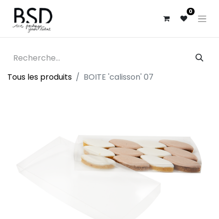
0
Tous les produits
BOITE 'calisson' 07