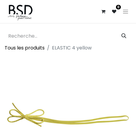
0
Tous les produits
ELASTIC 4 yellow