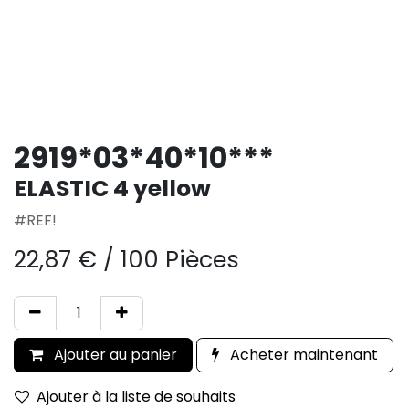
2919*03*40*10***
ELASTIC 4 yellow
#REF!
22,87
€
/
100 Pièces
Ajouter au panier
Acheter maintenant
Ajouter à la liste de souhaits