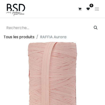
0
Tous les produits
RAFFIA Aurora