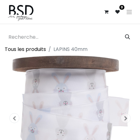
0
Tous les produits
LAPINS 40mm