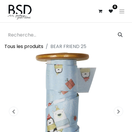
0
Tous les produits
BEAR FRIEND 25