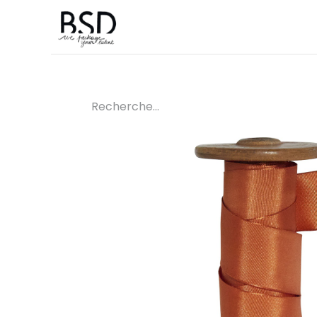
Accueil
Sur mesure
Boutique