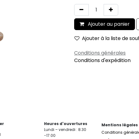
Ajouter au panier
Ajouter à la liste de sou
Conditions générales
Conditions d'expédition
er
Heures d'ouvertures
Mentions légales
Lundi – vendredi : 8.30
Conditions général
l
-17.00