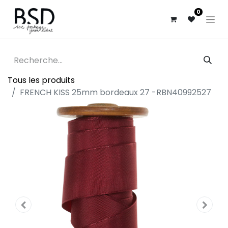
0
Tous les produits
FRENCH KISS 25mm bordeaux 27 -RBN40992527