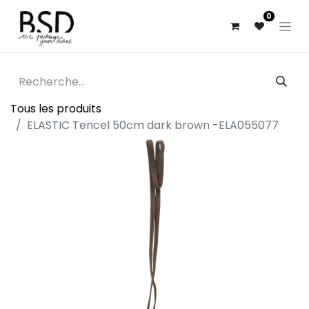
0
Tous les produits
ELASTIC Tencel 50cm dark brown -ELA055077