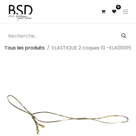
0
Tous les produits
ELASTIQUE 2 coques 10 -ELA011015