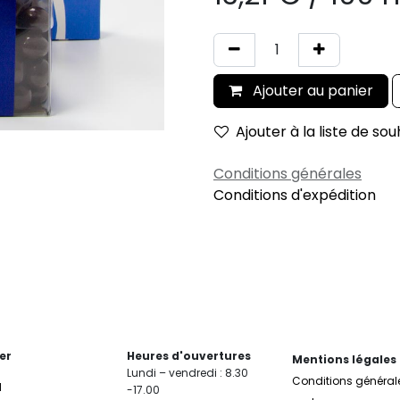
Ajouter au panier
Ajouter à la liste de sou
Conditions générales
Conditions d'expédition
er
Heures d'ouvertures
Mentions légales
Lundi – vendredi : 8.30
Conditions général
l
-17.00