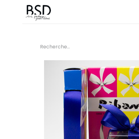
Accueil
Sur mesure
Boutique