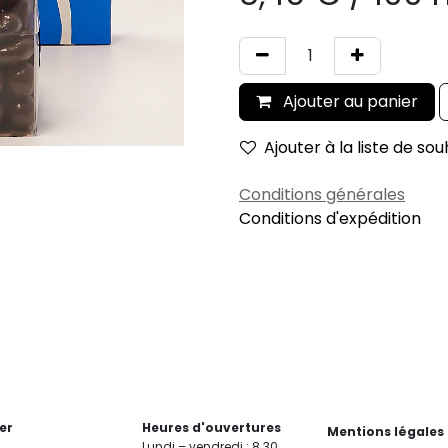
Ajouter au panier
Ajouter à la liste de sou
Conditions générales
Conditions d'expédition
er
Heures d'ouvertures
Mentions légales
Lundi – vendredi : 8.30