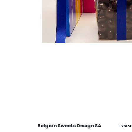
Belgian Sweets Design SA
Explor