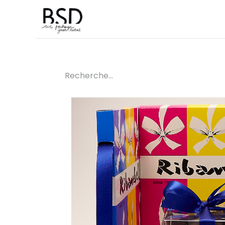
Accueil
Sur mesure
Boutique