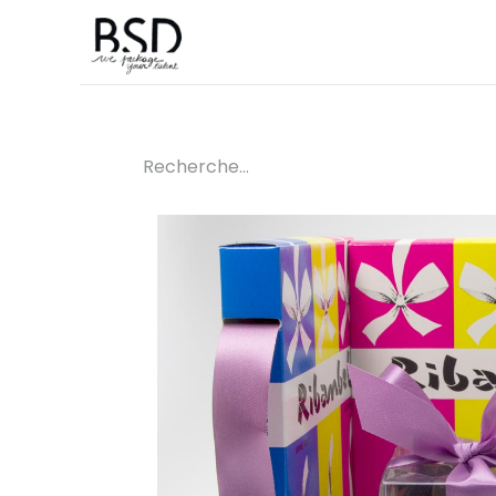
Accueil
Sur mesure
Boutique