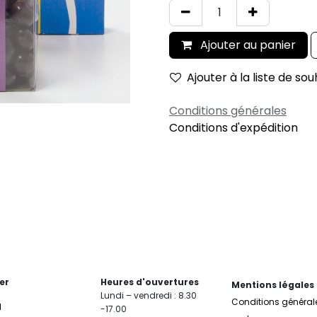
Ajouter au panier
Ajouter à la liste de sou
Conditions générales
Conditions d'expédition
er
Heures d'ouvertures
Mentions légales
Lundi – vendredi : 8.30
Conditions général
l
-17.00