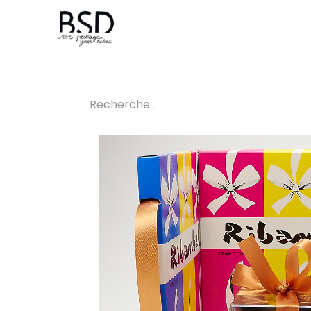
Accueil
Sur mesure
Boutique