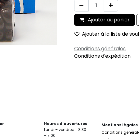
Ajouter au panier
Ajouter à la liste de sou
Conditions générales
Conditions d'expédition
er
Heures d'ouvertures
Mentions légales
Lundi – vendredi : 8.30
Conditions général
l
-17.00