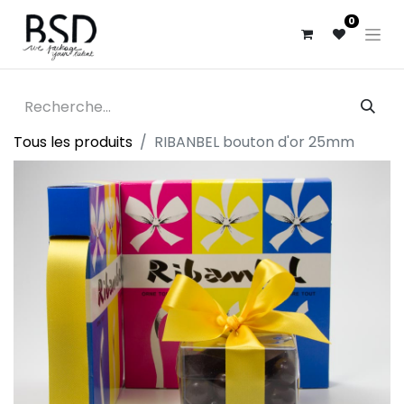
0
Tous les produits
RIBANBEL bouton d'or 25mm