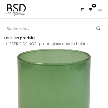
0
Tous les produits
FEERIE DE NOEL green glass candle holder