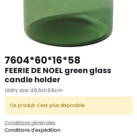
7604*60*16*58
FEERIE DE NOEL green glass
candle holder
Utility size: d.8.6xh.9.8cm
Ce produit n'est plus disponible.
Conditions générales
Conditions d'expédition