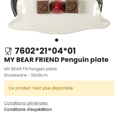
7602*21*04*01
MY BEAR FRIEND Penguin plate
MY BEAR FR.Penguin plate
Stoneware - 16x19cm
Ce produit n'est plus disponible.
Conditions générales
Conditions d'expédition