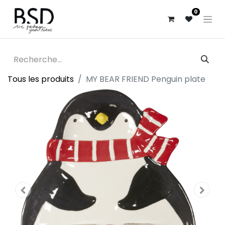
0
Tous les produits
MY BEAR FRIEND Penguin plate