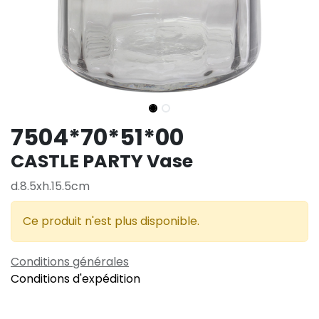
7504*70*51*00
CASTLE PARTY Vase
d.8.5xh.15.5cm
Ce produit n'est plus disponible.
Conditions générales
Conditions d'expédition