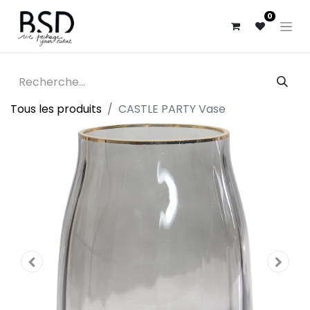
0
Tous les produits
CASTLE PARTY Vase