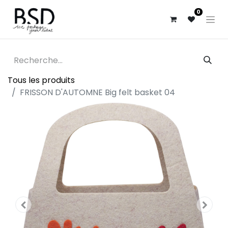
0
Tous les produits
FRISSON D'AUTOMNE Big felt basket 04