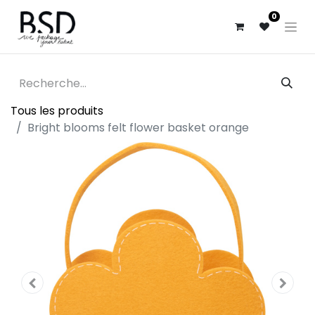
0
Tous les produits
Bright blooms felt flower basket orange