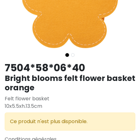
7504*58*06*40
Bright blooms felt flower basket
orange
Felt flower basket
10x5.5xh.13.5cm
Ce produit n'est plus disponible.
Conditions générales