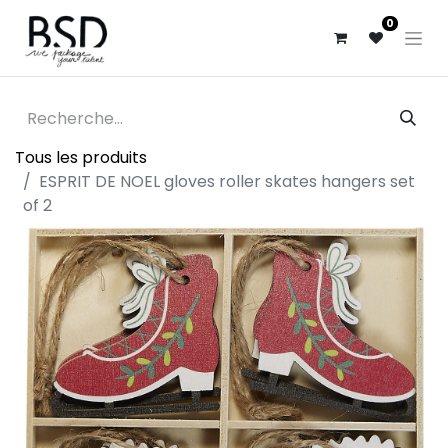
0
Tous les produits
ESPRIT DE NOEL gloves roller skates hangers set
of 2